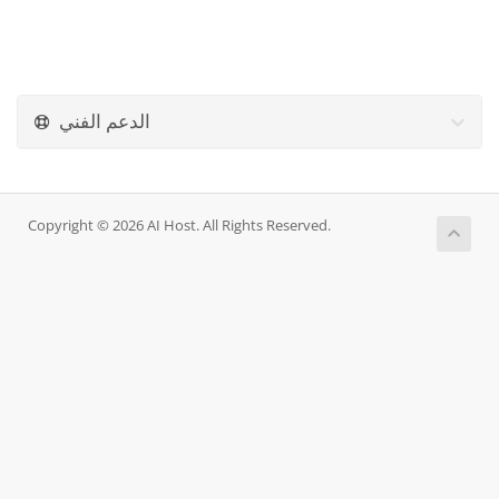
الدعم الفني
Copyright © 2026 AI Host. All Rights Reserved.