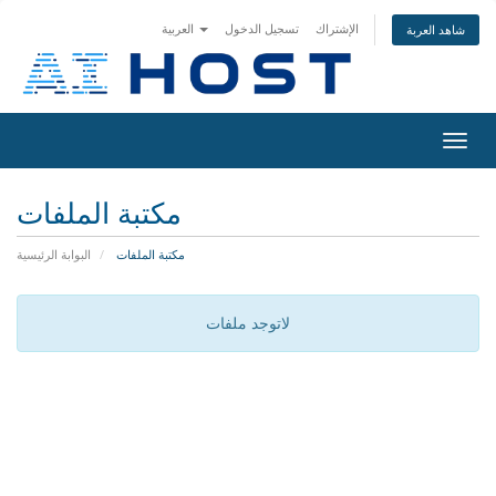
الإشتراك
تسجيل الدخول
العربية
شاهد العربة
Toggl
navig
مكتبة الملفات
مكتبة الملفات
البوابة الرئيسية
لاتوجد ملفات