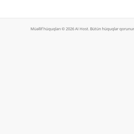
Müəllif hüquqları © 2026 AI Host. Bütün hüquqlar qorunur